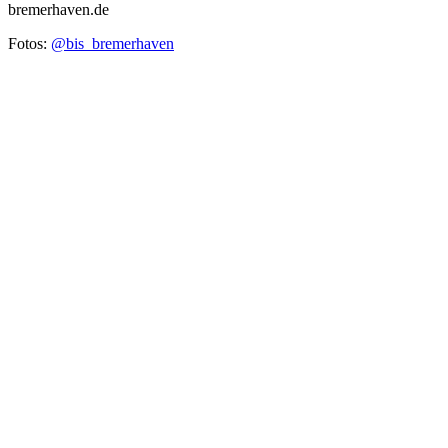
bremerhaven.de
Fotos:
@bis_bremerhaven