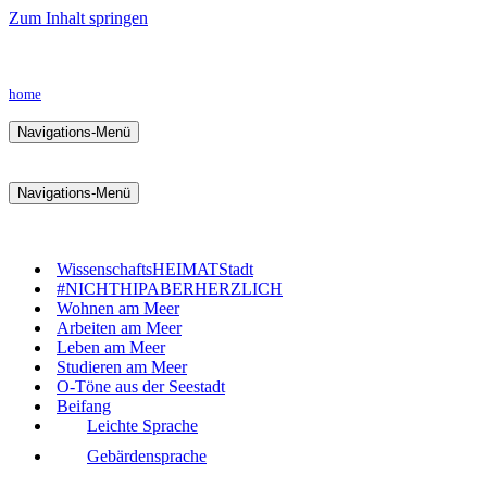
Zum Inhalt springen
home
Navigations-Menü
Navigations-Menü
WissenschaftsHEIMATStadt
#NICHTHIPABERHERZLICH
Wohnen am Meer
Arbeiten am Meer
Leben am Meer
Studieren am Meer
O-Töne aus der Seestadt
Beifang
Leichte Sprache
Gebärdensprache